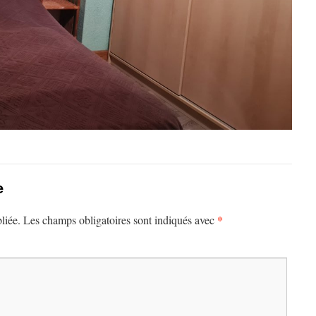
e
*
liée.
Les champs obligatoires sont indiqués avec