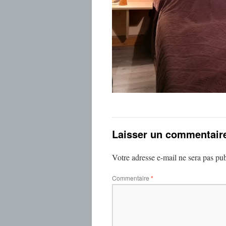
Laisser un commentair
Votre adresse e-mail ne sera pas pub
Commentaire
*