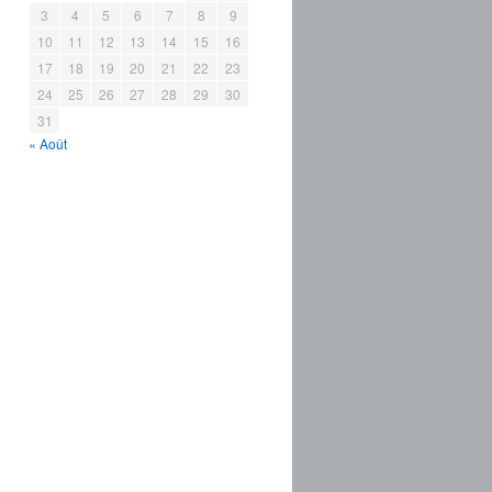
3
4
5
6
7
8
9
10
11
12
13
14
15
16
17
18
19
20
21
22
23
24
25
26
27
28
29
30
31
« Août