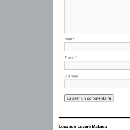
Nom
*
E-mail
*
Site web
Location Lozère Malzieu