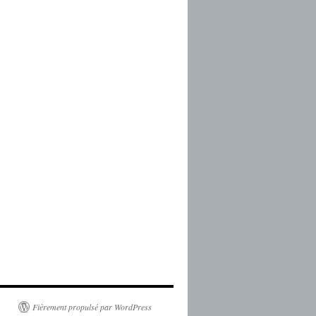
Fièrement propulsé par WordPress