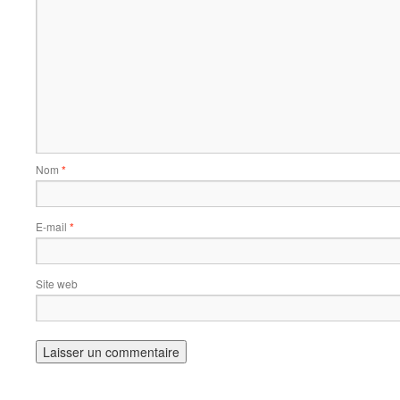
Nom
*
E-mail
*
Site web