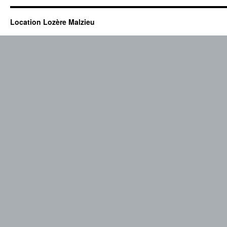
Location Lozère Malzieu