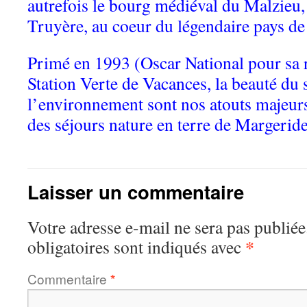
autrefois le bourg médiéval du Malzieu, 
Truyère, au coeur du légendaire pays d
Primé en 1993 (Oscar National pour sa ré
Station Verte de Vacances, la beauté du si
l’environnement sont nos atouts majeur
des séjours nature en terre de Margeride
Laisser un commentaire
Votre adresse e-mail ne sera pas publiée
*
obligatoires sont indiqués avec
Commentaire
*