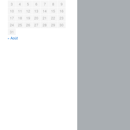
3
4
5
6
7
8
9
10
11
12
13
14
15
16
17
18
19
20
21
22
23
24
25
26
27
28
29
30
31
« Août