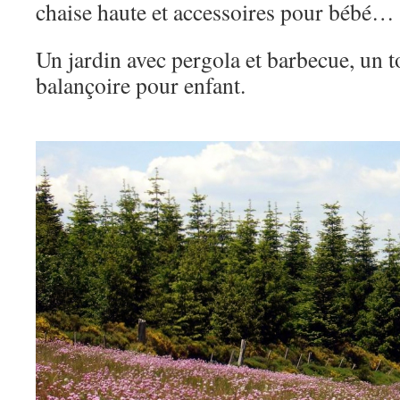
chaise haute et accessoires pour bébé…
Un jardin avec pergola et barbecue, un 
balançoire pour enfant.