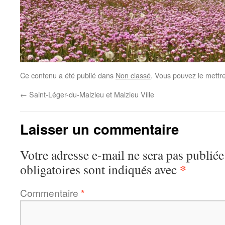
Ce contenu a été publié dans
Non classé
. Vous pouvez le mettr
←
Saint-Léger-du-Malzieu et Malzieu Ville
Laisser un commentaire
Votre adresse e-mail ne sera pas publiée
*
obligatoires sont indiqués avec
Commentaire
*