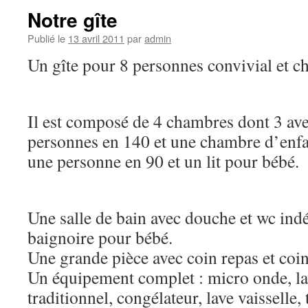
Notre gîte
Publié le
13 avril 2011
par
admin
Un gîte pour 8 personnes convivial et c
Il est composé de 4 chambres dont 3 ave
personnes en 140 et une chambre d’enfan
une personne en 90 et un lit pour bébé.
Une salle de bain avec douche et wc ind
baignoire pour bébé.
Une grande pièce avec coin repas et coin
Un équipement complet : micro onde, lav
traditionnel, congélateur, lave vaisselle, 